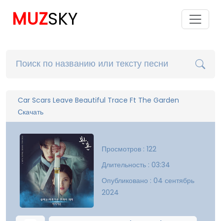
MUZ
SKY
Car Scars Leave Beautiful Trace Ft The Garden
Скачать
Просмотров : 122
Длительность : 03:34
Опубликовано : 04 сентябрь
2024